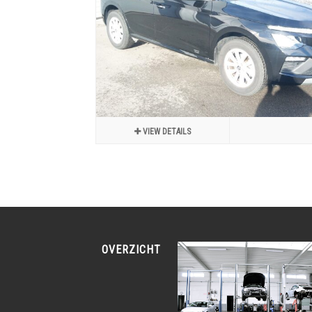
VIEW DETAILS
OVERZICHT