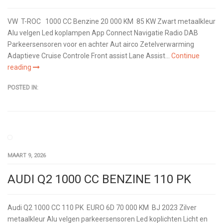
VW T-ROC 1000 CC Benzine 20 000 KM 85 KW Zwart metaalkleur
Alu velgen Led koplampen App Connect Navigatie Radio DAB
Parkeersensoren voor en achter Aut airco Zetelverwarming
Adaptieve Cruise Controle Front assist Lane Assist...
Continue
reading
POSTED IN:
MAART 9, 2026
AUDI Q2 1000 CC BENZINE 110 PK
Audi Q2 1000 CC 110 PK EURO 6D 70 000 KM BJ 2023 Zilver
metaalkleur Alu velgen parkeersensoren Led koplichten Licht en