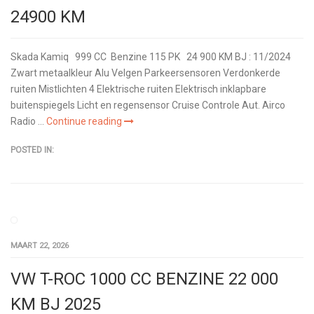
24900 KM
Skada Kamiq 999 CC Benzine 115 PK 24 900 KM BJ : 11/2024
Zwart metaalkleur Alu Velgen Parkeersensoren Verdonkerde
ruiten Mistlichten 4 Elektrische ruiten Elektrisch inklapbare
buitenspiegels Licht en regensensor Cruise Controle Aut. Airco
Radio ...
Continue reading
POSTED IN:
MAART 22, 2026
VW T-ROC 1000 CC BENZINE 22 000
KM BJ 2025