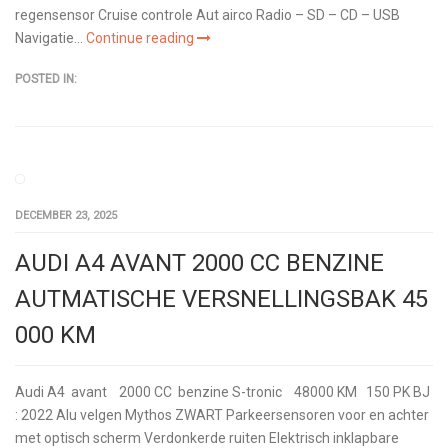
regensensor Cruise controle Aut airco Radio – SD – CD – USB
Navigatie...
Continue reading
POSTED IN:
DECEMBER 23, 2025
AUDI A4 AVANT 2000 CC BENZINE
AUTMATISCHE VERSNELLINGSBAK 45
000 KM
Audi A4 avant 2000 CC benzine S-tronic 48000 KM 150 PK BJ
: 2022 Alu velgen Mythos ZWART Parkeersensoren voor en achter
met optisch scherm Verdonkerde ruiten Elektrisch inklapbare