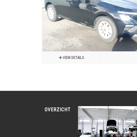
VIEW DETAILS
OVERZICHT