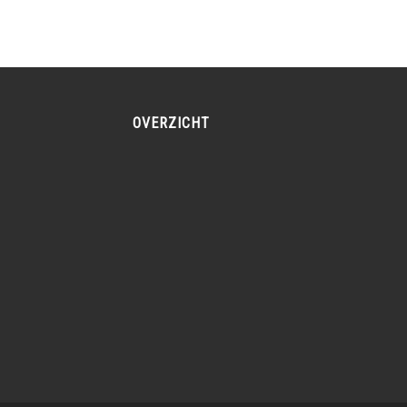
OVERZICHT