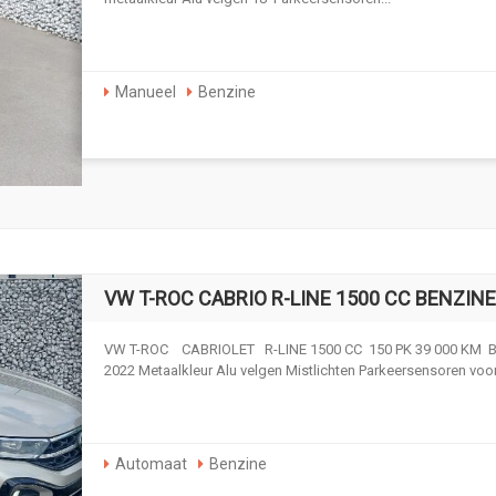
Manueel
Benzine
VW T-ROC CABRIO R-LINE 1500 CC BENZINE
VW T-ROC CABRIOLET R-LINE 1500 CC 150 PK 39 000 KM B
2022 Metaalkleur Alu velgen Mistlichten Parkeersensoren voor.
Automaat
Benzine