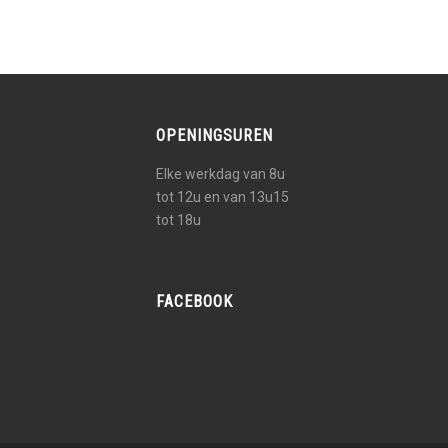
OPENINGSUREN
Elke werkdag van 8u
tot 12u en van 13u15
tot 18u
FACEBOOK