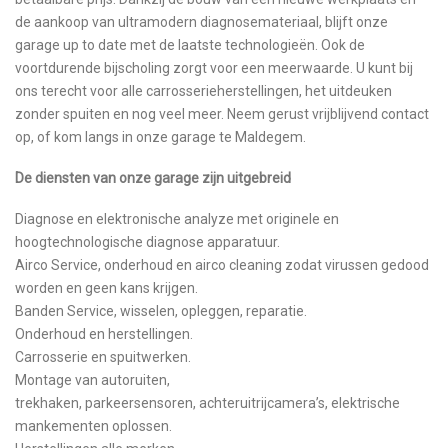
de aankoop van ultramodern diagnosemateriaal, blijft onze
garage up to date met de laatste technologieën. Ook de
voortdurende bijscholing zorgt voor een meerwaarde. U kunt bij
ons terecht voor alle carrosserieherstellingen, het uitdeuken
zonder spuiten en nog veel meer. Neem gerust vrijblijvend contact
op, of kom langs in onze garage te Maldegem.
De diensten van onze garage zijn uitgebreid
Diagnose en elektronische analyze met originele en
hoogtechnologische diagnose apparatuur.
Airco Service, onderhoud en airco cleaning zodat virussen gedood
worden en geen kans krijgen.
Banden Service, wisselen, opleggen, reparatie.
Onderhoud en herstellingen.
Carrosserie en spuitwerken.
Montage van autoruiten,
trekhaken, parkeersensoren, achteruitrijcamera’s, elektrische
mankementen oplossen.