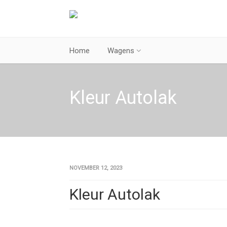
Home
Wagens
Kleur Autolak
NOVEMBER 12, 2023
Kleur Autolak