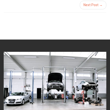
Next Post →