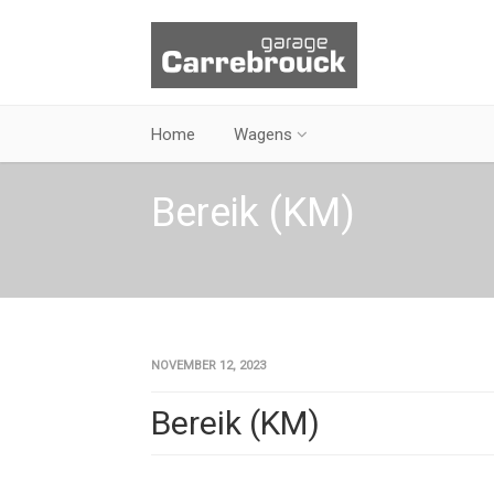
Home
Wagens
Bereik (KM)
NOVEMBER 12, 2023
Bereik (KM)