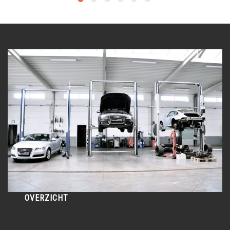
OVERZICHT