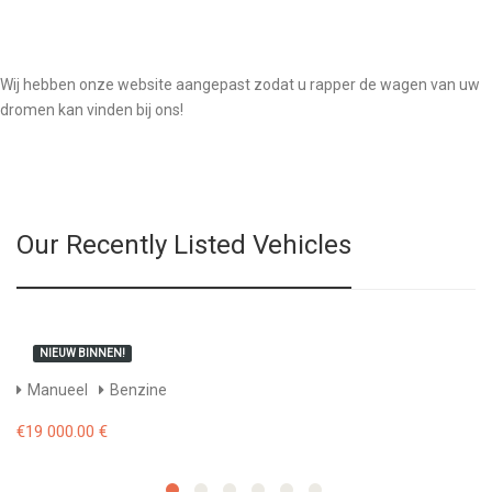
Wij hebben onze website aangepast zodat u rapper de wagen van uw
dromen kan vinden bij ons!
Our Recently Listed Vehicles
NIEUW BINNEN!
Manueel
Benzine
€19 000.00 €