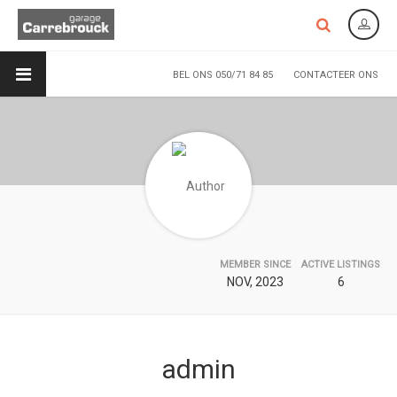
BEL ONS 050/71 84 85
CONTACTEER ONS
MEMBER SINCE
ACTIVE LISTINGS
NOV, 2023
6
admin