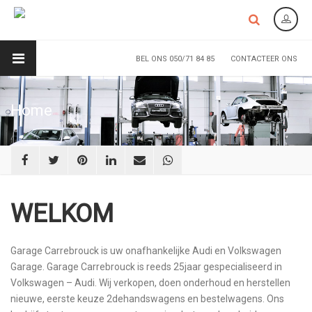
BEL ONS 050/71 84 85
CONTACTEER ONS
Home
WELKOM
Garage Carrebrouck is uw onafhankelijke Audi en Volkswagen
Garage. Garage Carrebrouck is reeds 25jaar gespecialiseerd in
Volkswagen – Audi. Wij verkopen, doen onderhoud en herstellen
nieuwe, eerste keuze 2dehandswagens en bestelwagens. Ons