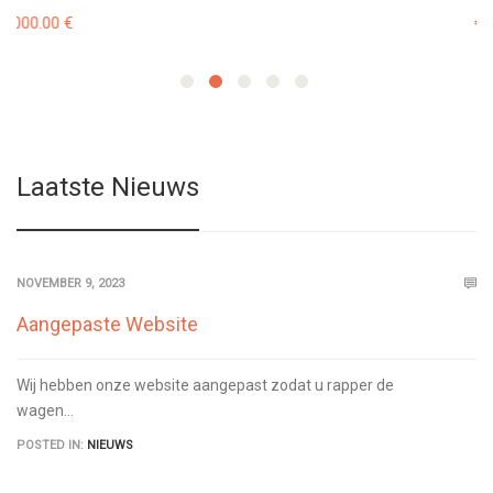
€
Laatste Nieuws
NOVEMBER 9, 2023
Aangepaste Website
Wij hebben onze website aangepast zodat u rapper de
wagen...
POSTED IN:
NIEUWS