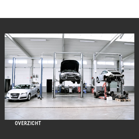
OVERZICHT