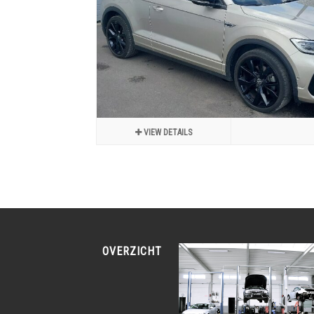
VIEW DETAILS
OVERZICHT