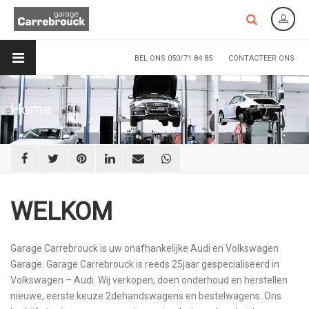
BEL ONS 050/71 84 85
CONTACTEER ONS
Home
WELKOM
Garage Carrebrouck is uw onafhankelijke Audi en Volkswagen
Garage. Garage Carrebrouck is reeds 25jaar gespecialiseerd in
Volkswagen – Audi. Wij verkopen, doen onderhoud en herstellen
nieuwe, eerste keuze 2dehandswagens en bestelwagens. Ons