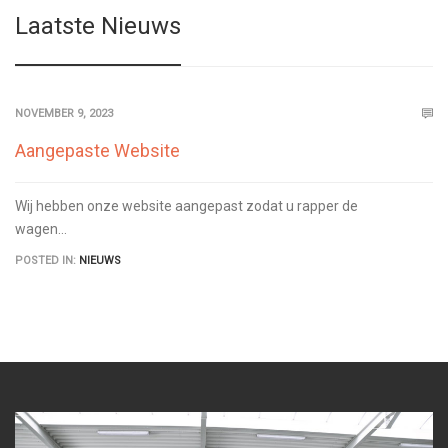
Laatste Nieuws
NOVEMBER 9, 2023
Aangepaste Website
Wij hebben onze website aangepast zodat u rapper de
wagen...
POSTED IN:
NIEUWS